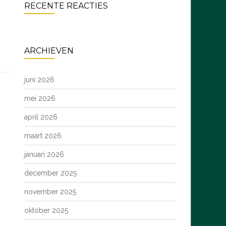
RECENTE REACTIES
ARCHIEVEN
juni 2026
mei 2026
april 2026
maart 2026
januari 2026
december 2025
november 2025
oktober 2025