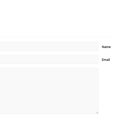
Name
Email