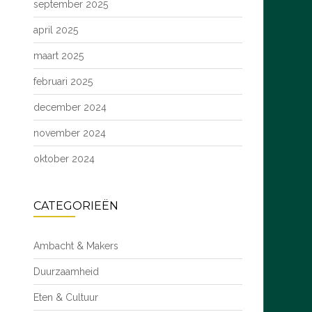
september 2025
april 2025
maart 2025
februari 2025
december 2024
november 2024
oktober 2024
CATEGORIEËN
Ambacht & Makers
Duurzaamheid
Eten & Cultuur