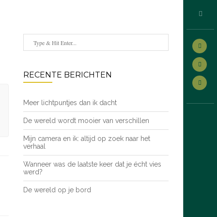
RECENTE BERICHTEN
Meer lichtpuntjes dan ik dacht
De wereld wordt mooier van verschillen
Mijn camera en ik: altijd op zoek naar het
verhaal
Wanneer was de laatste keer dat je écht vies
werd?
De wereld op je bord