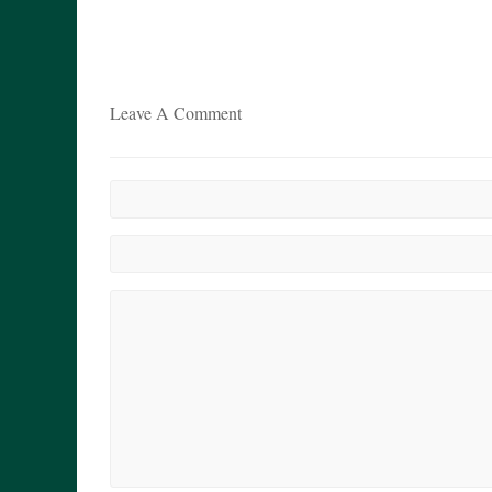
Leave A Comment