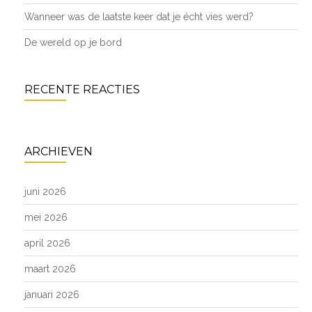
Wanneer was de laatste keer dat je écht vies werd?
De wereld op je bord
RECENTE REACTIES
ARCHIEVEN
juni 2026
mei 2026
april 2026
maart 2026
januari 2026