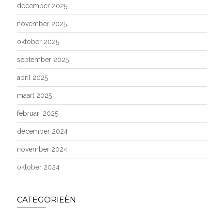
december 2025
november 2025
oktober 2025
september 2025
april 2025
maart 2025
februari 2025
december 2024
november 2024
oktober 2024
CATEGORIEËN