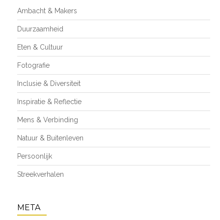
Ambacht & Makers
Duurzaamheid
Eten & Cultuur
Fotografie
Inclusie & Diversiteit
Inspiratie & Reflectie
Mens & Verbinding
Natuur & Buitenleven
Persoonlijk
Streekverhalen
META