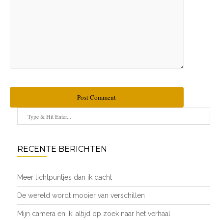
Post Comment
RECENTE BERICHTEN
Meer lichtpuntjes dan ik dacht
De wereld wordt mooier van verschillen
Mijn camera en ik: altijd op zoek naar het verhaal