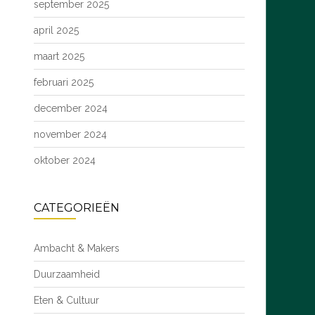
september 2025
april 2025
maart 2025
februari 2025
december 2024
november 2024
oktober 2024
CATEGORIEËN
Ambacht & Makers
Duurzaamheid
Eten & Cultuur