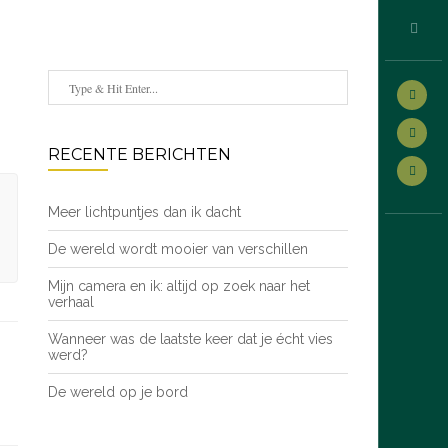
RECENTE BERICHTEN
Meer lichtpuntjes dan ik dacht
De wereld wordt mooier van verschillen
Mijn camera en ik: altijd op zoek naar het
verhaal
Wanneer was de laatste keer dat je écht vies
werd?
De wereld op je bord