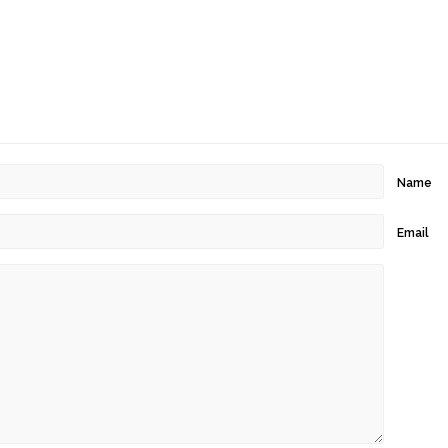
Name
Email