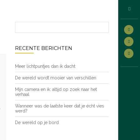
RECENTE BERICHTEN
Meer lichtpuntjes dan ik dacht
De wereld wordt mooier van verschillen
Mijn camera en ik: altijd op zoek naar het
verhaal
Wanneer was de laatste keer dat je écht vies
werd?
De wereld op je bord