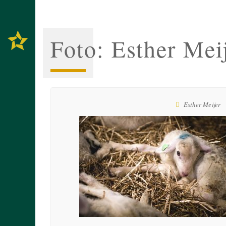
Foto: Esther Mei
Esther Meijer