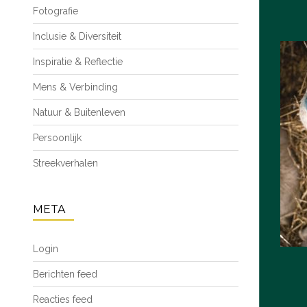
Fotografie
Inclusie & Diversiteit
Inspiratie & Reflectie
Mens & Verbinding
Natuur & Buitenleven
Persoonlijk
Streekverhalen
META
Login
Berichten feed
Reacties feed