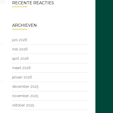
RECENTE REACTIES
ARCHIEVEN
juni 2026
mei 2026
april 2026
maart 2026
januari 2026
december 2025
november 2025
oktober 2025