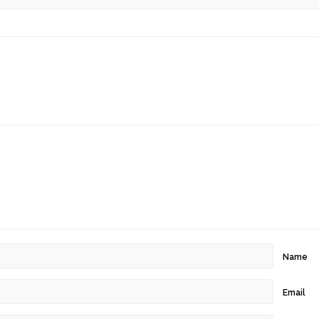
Name
Email