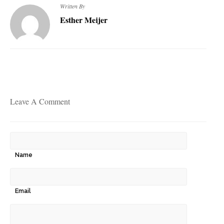
Written By
Esther Meijer
Leave A Comment
Name
Email