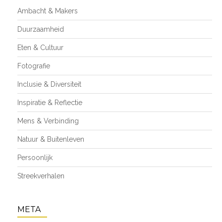
Ambacht & Makers
Duurzaamheid
Eten & Cultuur
Fotografie
Inclusie & Diversiteit
Inspiratie & Reflectie
Mens & Verbinding
Natuur & Buitenleven
Persoonlijk
Streekverhalen
META