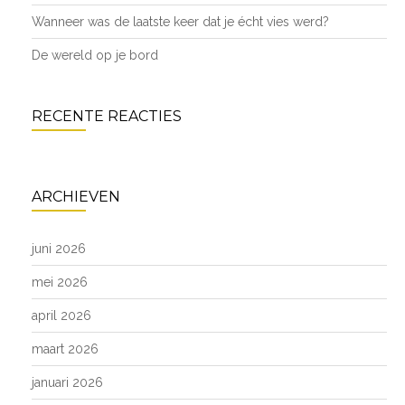
Wanneer was de laatste keer dat je écht vies werd?
De wereld op je bord
RECENTE REACTIES
ARCHIEVEN
juni 2026
mei 2026
april 2026
maart 2026
januari 2026