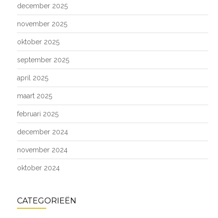
december 2025
november 2025
oktober 2025
september 2025
april 2025
maart 2025
februari 2025
december 2024
november 2024
oktober 2024
CATEGORIEËN