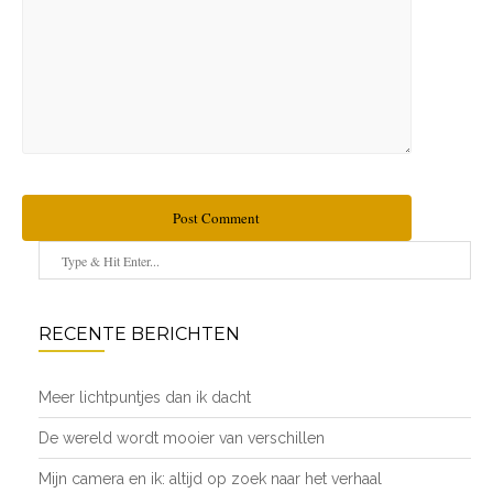
Post Comment
RECENTE BERICHTEN
Meer lichtpuntjes dan ik dacht
De wereld wordt mooier van verschillen
Mijn camera en ik: altijd op zoek naar het verhaal