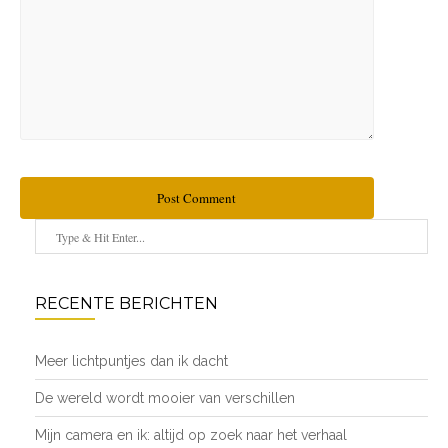
Post Comment
RECENTE BERICHTEN
Meer lichtpuntjes dan ik dacht
De wereld wordt mooier van verschillen
Mijn camera en ik: altijd op zoek naar het verhaal