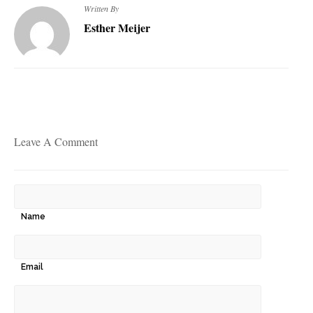
Written By
Esther Meijer
Leave A Comment
Name
Email