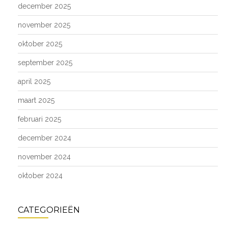
december 2025
november 2025
oktober 2025
september 2025
april 2025
maart 2025
februari 2025
december 2024
november 2024
oktober 2024
CATEGORIEËN