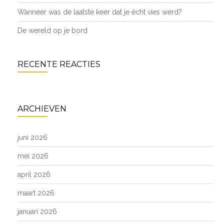
Wanneer was de laatste keer dat je écht vies werd?
De wereld op je bord
RECENTE REACTIES
ARCHIEVEN
juni 2026
mei 2026
april 2026
maart 2026
januari 2026