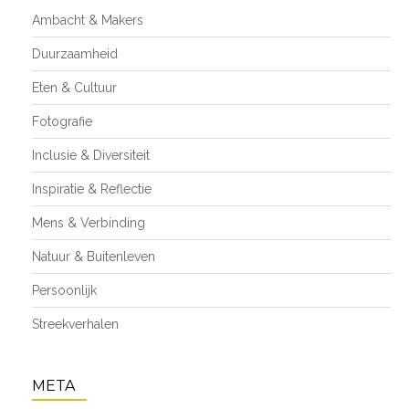
Ambacht & Makers
Duurzaamheid
Eten & Cultuur
Fotografie
Inclusie & Diversiteit
Inspiratie & Reflectie
Mens & Verbinding
Natuur & Buitenleven
Persoonlijk
Streekverhalen
META