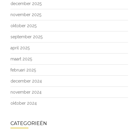
december 2025
november 2025
oktober 2025
september 2025
april 2025
maart 2025
februari 2025
december 2024
november 2024
oktober 2024
CATEGORIEËN