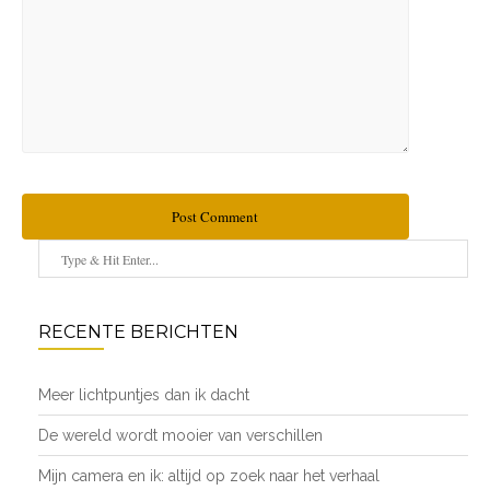
Post Comment
RECENTE BERICHTEN
Meer lichtpuntjes dan ik dacht
De wereld wordt mooier van verschillen
Mijn camera en ik: altijd op zoek naar het verhaal