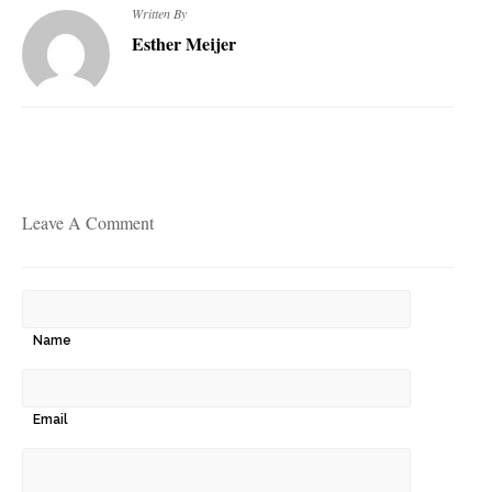
Written By
Esther Meijer
Leave A Comment
Name
Email