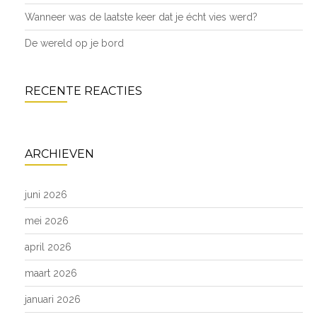
Wanneer was de laatste keer dat je écht vies werd?
De wereld op je bord
RECENTE REACTIES
ARCHIEVEN
juni 2026
mei 2026
april 2026
maart 2026
januari 2026