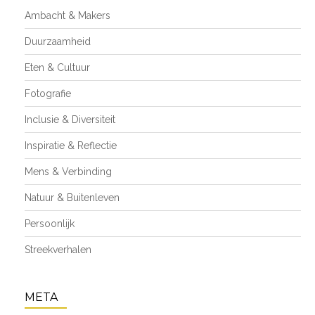
Ambacht & Makers
Duurzaamheid
Eten & Cultuur
Fotografie
Inclusie & Diversiteit
Inspiratie & Reflectie
Mens & Verbinding
Natuur & Buitenleven
Persoonlijk
Streekverhalen
META