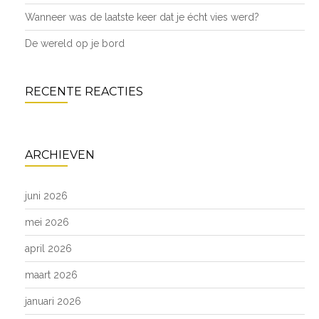
Wanneer was de laatste keer dat je écht vies werd?
De wereld op je bord
RECENTE REACTIES
ARCHIEVEN
juni 2026
mei 2026
april 2026
maart 2026
januari 2026