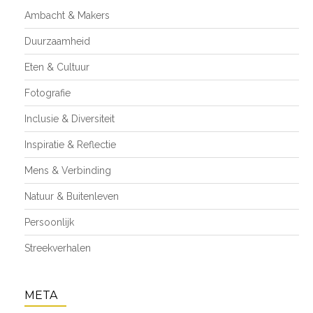
Ambacht & Makers
Duurzaamheid
Eten & Cultuur
Fotografie
Inclusie & Diversiteit
Inspiratie & Reflectie
Mens & Verbinding
Natuur & Buitenleven
Persoonlijk
Streekverhalen
META