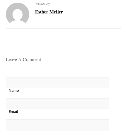
Written By
Esther Meijer
Leave A Comment
Name
Email