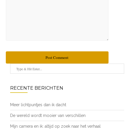
Post Comment
RECENTE BERICHTEN
Meer lichtpuntjes dan ik dacht
De wereld wordt mooier van verschillen
Mijn camera en ik: altijd op zoek naar het verhaal