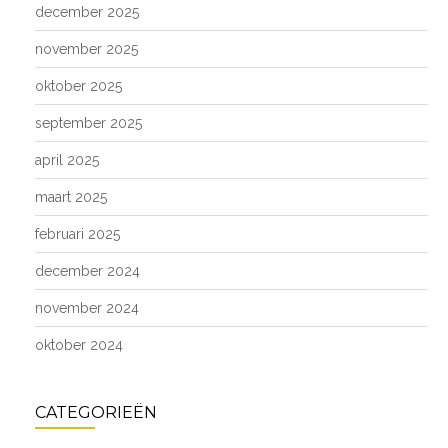
december 2025
november 2025
oktober 2025
september 2025
april 2025
maart 2025
februari 2025
december 2024
november 2024
oktober 2024
CATEGORIEËN