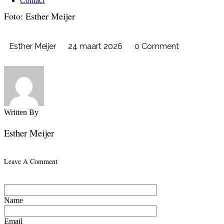
Contact
Foto: Esther Meijer
Esther Meijer
24 maart 2026
0 Comment
Written By
Esther Meijer
Leave A Comment
Name
Email