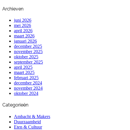
Archieven
juni 2026
mei 2026
april 2026
maart 2026
januari 2026
december 2025
november 2025
oktober 2025
september 2025
april 2025
maart 2025
februari 2025
december 2024
november 2024
oktober 2024
Categorieën
Ambacht & Makers
Duurzaamheid
Eten & Cultuur