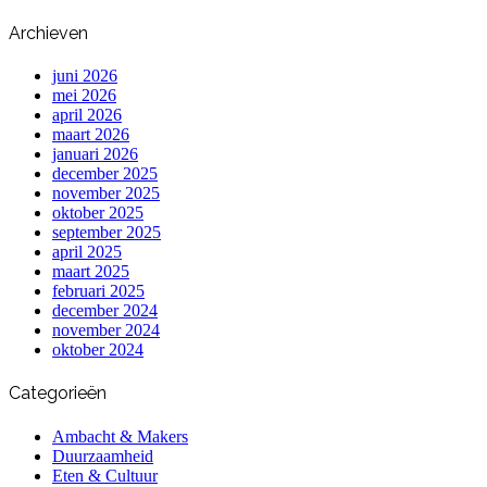
Archieven
juni 2026
mei 2026
april 2026
maart 2026
januari 2026
december 2025
november 2025
oktober 2025
september 2025
april 2025
maart 2025
februari 2025
december 2024
november 2024
oktober 2024
Categorieën
Ambacht & Makers
Duurzaamheid
Eten & Cultuur