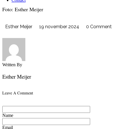
Contact
Foto: Esther Meijer
Esther Meijer
19 november 2024
0 Comment
Written By
Esther Meijer
Leave A Comment
Name
Email