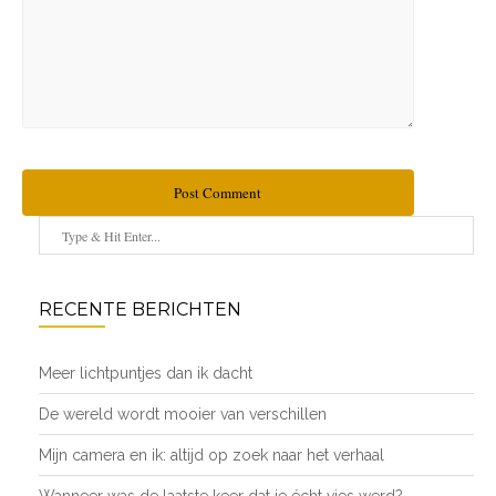
Post Comment
RECENTE BERICHTEN
Meer lichtpuntjes dan ik dacht
De wereld wordt mooier van verschillen
Mijn camera en ik: altijd op zoek naar het verhaal