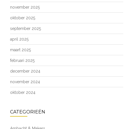
november 2025
oktober 2025
september 2025
april 2025
maart 2025
februari 2025
december 2024
november 2024
oktober 2024
CATEGORIEËN
Ambacht & Makers