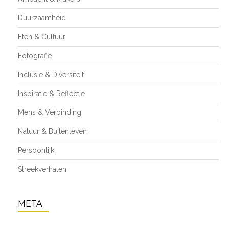
Duurzaamheid
Eten & Cultuur
Fotografie
Inclusie & Diversiteit
Inspiratie & Reflectie
Mens & Verbinding
Natuur & Buitenleven
Persoonlijk
Streekverhalen
META