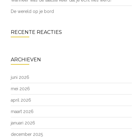
Wanneer was de laatste keer dat je écht vies werd?
De wereld op je bord
RECENTE REACTIES
ARCHIEVEN
juni 2026
mei 2026
april 2026
maart 2026
januari 2026
december 2025