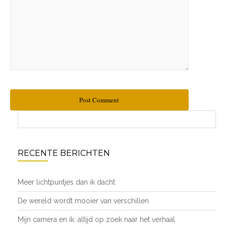
Post Comment
RECENTE BERICHTEN
Meer lichtpuntjes dan ik dacht
De wereld wordt mooier van verschillen
Mijn camera en ik: altijd op zoek naar het verhaal