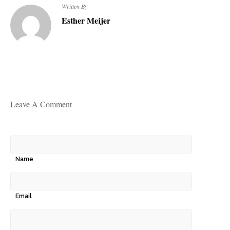
Written By
Esther Meijer
Leave A Comment
Name
Email