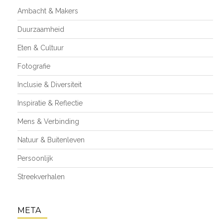
Ambacht & Makers
Duurzaamheid
Eten & Cultuur
Fotografie
Inclusie & Diversiteit
Inspiratie & Reflectie
Mens & Verbinding
Natuur & Buitenleven
Persoonlijk
Streekverhalen
META