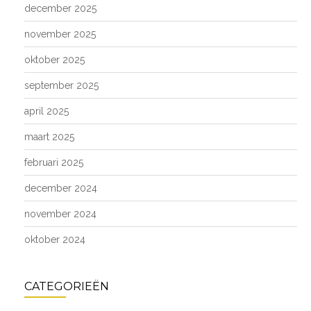
december 2025
november 2025
oktober 2025
september 2025
april 2025
maart 2025
februari 2025
december 2024
november 2024
oktober 2024
CATEGORIEËN