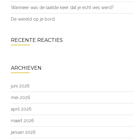
Wanneer was de laatste keer dat je écht vies werd?
De wereld op je bord
RECENTE REACTIES
ARCHIEVEN
juni 2026
mei 2026
april 2026
maart 2026
januari 2026