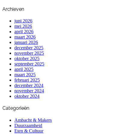
Archieven
juni 2026
mei 2026
april 2026
maart 2026
januari 2026
december 2025
november 2025
oktober 2025
september 2025
april 2025
maart 2025
februari 2025
december 2024
november 2024
oktober 2024
Categorieën
Ambacht & Makers
Duurzaamheid
Eten & Cultuur