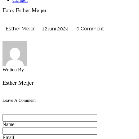
Contact
Foto: Esther Meijer
Esther Meijer
12 juni 2024
0 Comment
Written By
Esther Meijer
Leave A Comment
Name
Email