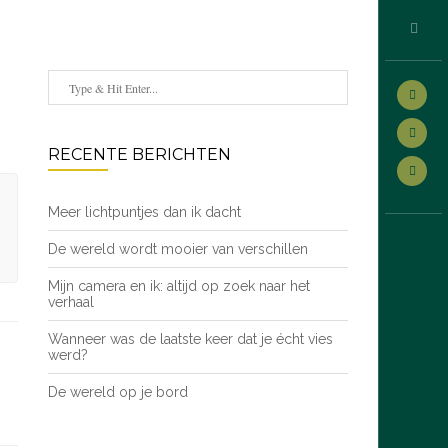
RECENTE BERICHTEN
Meer lichtpuntjes dan ik dacht
De wereld wordt mooier van verschillen
Mijn camera en ik: altijd op zoek naar het
verhaal
Wanneer was de laatste keer dat je écht vies
werd?
De wereld op je bord