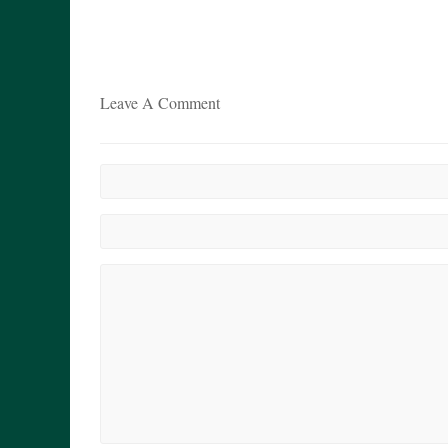
Leave A Comment