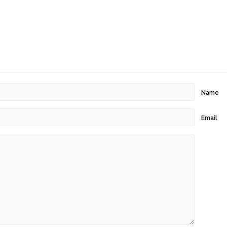
Name
Email