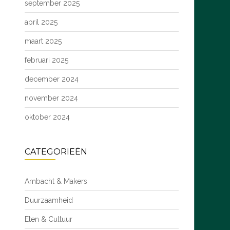
september 2025
april 2025
maart 2025
februari 2025
december 2024
november 2024
oktober 2024
CATEGORIEËN
Ambacht & Makers
Duurzaamheid
Eten & Cultuur