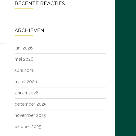
RECENTE REACTIES
ARCHIEVEN
juni 2026
mei 2026
april 2026
maart 2026
januari 2026
december 2025
november 2025
oktober 2025